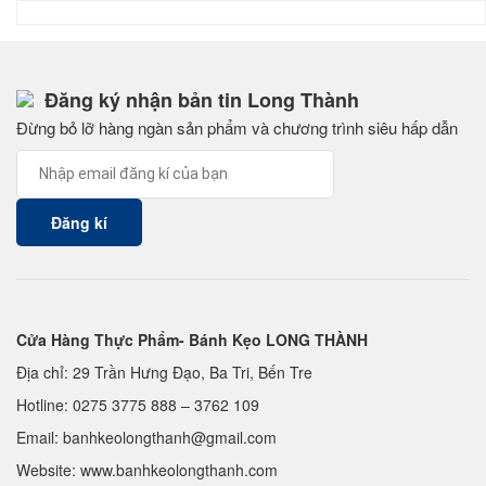
Đăng ký nhận bản tin Long Thành
Đừng bỏ lỡ hàng ngàn sản phẩm và chương trình siêu hấp dẫn
Cửa Hàng Thực Phẩm- Bánh Kẹo LONG THÀNH
Địa chỉ: 29 Trần Hưng Đạo, Ba Tri, Bến Tre
Hotline:
0275 3775 888
–
3762 109
Email:
banhkeolongthanh@gmail.com
Website: www.
banhkeolongthanh.com