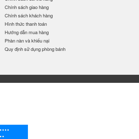
Chính sách giao hàng
Chính sách khách hàng
Hình thức thanh toán
Hướng dẫn mua hàng
Phàn nàn và khiếu nại
Quy định sử dụng phòng bánh