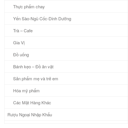
Thực phẩm chay
Yến Sào-Ngũ Cốc-Dinh Dưỡng
Trà – Cafe
Gia Vị
Đồ uống
Bánh kẹo – Đồ ăn vặt
Sản phẩm mẹ và trẻ em
Hóa mỹ phẩm
Các Mặt Hàng Khác
Rượu Ngoại Nhập Khẩu