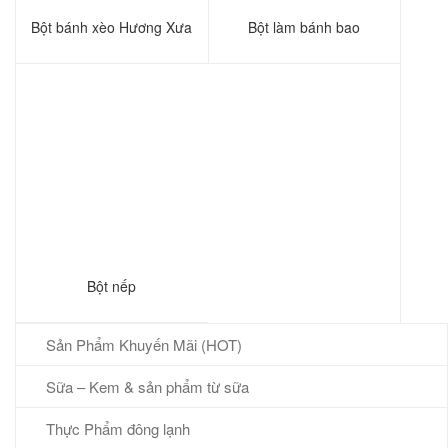
Bột bánh xèo Hương Xưa
Bột làm bánh bao
Bột nếp
Sản Phẩm Khuyến Mãi (HOT)
Sữa – Kem & sản phẩm từ sữa
Thực Phẩm đông lạnh