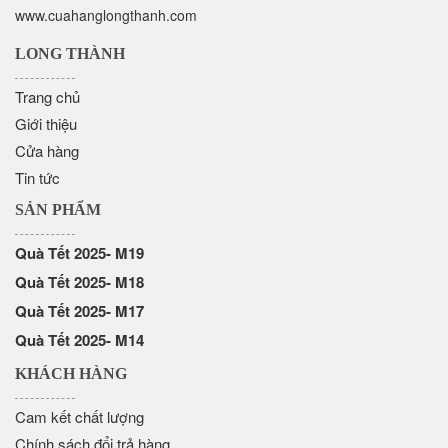
www.cuahanglongthanh.com
LONG THÀNH
Trang chủ
Giới thiệu
Cửa hàng
Tin tức
SẢN PHẨM
Quà Tết 2025- M19
Quà Tết 2025- M18
Quà Tết 2025- M17
Quà Tết 2025- M14
KHÁCH HÀNG
Cam kết chất lượng
Chính sách đổi trả hàng