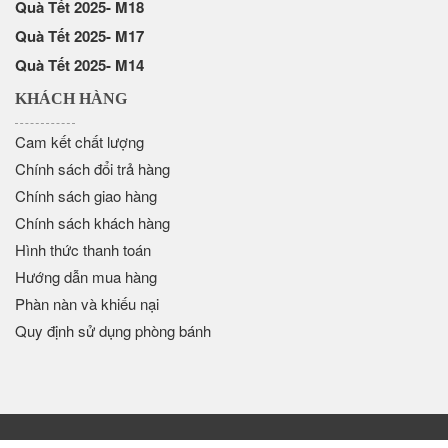
Quà Tết 2025- M18
Quà Tết 2025- M17
Quà Tết 2025- M14
KHÁCH HÀNG
Cam kết chất lượng
Chính sách đổi trả hàng
Chính sách giao hàng
Chính sách khách hàng
Hình thức thanh toán
Hướng dẫn mua hàng
Phàn nàn và khiếu nại
Quy định sử dụng phòng bánh