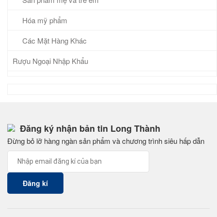
Hóa mỹ phẩm
Các Mặt Hàng Khác
Rượu Ngoại Nhập Khẩu
Đăng ký nhận bản tin Long Thành
Đừng bỏ lỡ hàng ngàn sản phẩm và chương trình siêu hấp dẫn