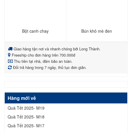
Bột canh chay
Bún khô mè đen
Giao hàng tận nơi và nhanh chóng bởi Long Thành.
Freeship cho đơn hàng trên 700.000đ
Thu tiền tại nhà, đảm bảo an toàn.
Đổi trả hàng trong 7 ngày, thủ tục đơn giản.
Hàng mới về
Quà Tết 2025- M19
Quà Tết 2025- M18
Quà Tết 2025- M17