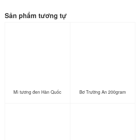
Sản phẩm tương tự
Mì tương đen Hàn Quốc
Bơ Trường An 200gram