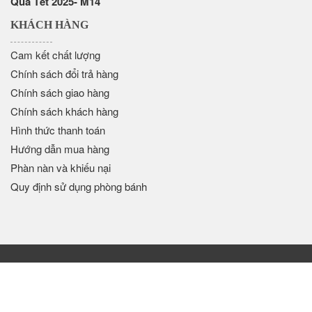
Quà Tết 2025- M14
KHÁCH HÀNG
Cam kết chất lượng
Chính sách đổi trả hàng
Chính sách giao hàng
Chính sách khách hàng
Hình thức thanh toán
Hướng dẫn mua hàng
Phàn nàn và khiếu nại
Quy định sử dụng phòng bánh