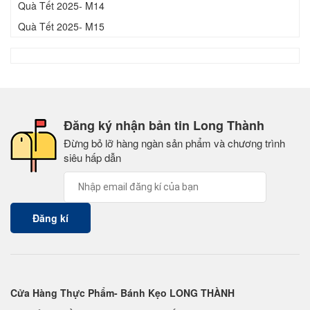
Quà Tết 2025- M14
Quà Tết 2025- M15
Đăng ký nhận bản tin Long Thành
Đừng bỏ lỡ hàng ngàn sản phẩm và chương trình
siêu hấp dẫn
Cửa Hàng Thực Phẩm- Bánh Kẹo LONG THÀNH