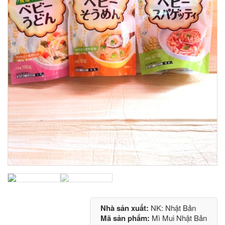
Nhà sản xuất:
NK: Nhật Bản
Mã sản phẩm:
Mì Mui Nhật Bản